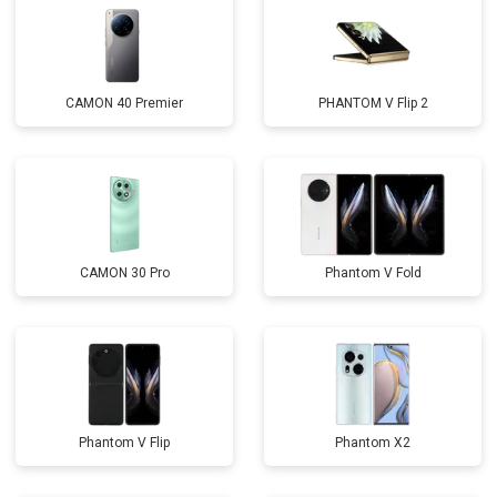
CAMON 40 Premier
PHANTOM V Flip 2
CAMON 30 Pro
Phantom V Fold
Phantom V Flip
Phantom X2