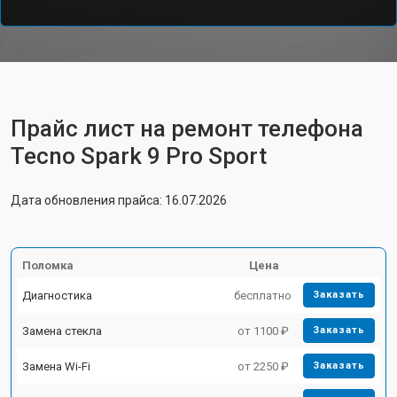
Прайс лист на ремонт телефона
Tecno Spark 9 Pro Sport
Дата обновления прайса: 16.07.2026
Поломка
Цена
Диагностика
бесплатно
Заказать
Замена стекла
от 1100 ₽
Заказать
Замена Wi-Fi
от 2250 ₽
Заказать