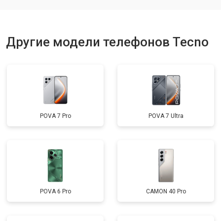
Другие модели телефонов Tecno
POVA 7 Pro
POVA 7 Ultra
POVA 6 Pro
CAMON 40 Pro