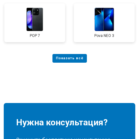
POP 7
Pova NEO 3
Нужна консультация?