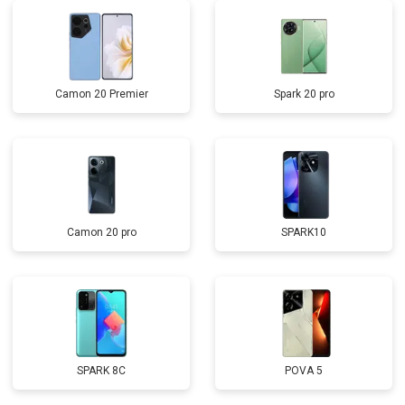
Camon 20 Premier
Spark 20 pro
Camon 20 pro
SPARK10
SPARK 8C
POVA 5