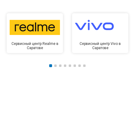
Сервисный центр Realme в
Сервисный центр Vivo в
Саратове
Саратове