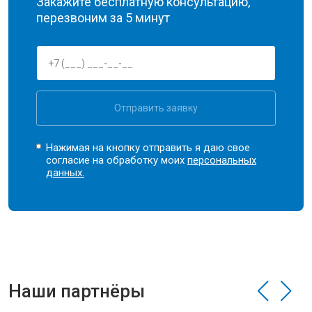
Закажите бесплатную консультацию,
перезвоним за 5 минут
Отправить заявку
Нажимая на кнопку отправить я даю свое
согласие на обработку моих
персональных
данных.
Наши партнёры